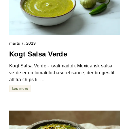
marts 7, 2019
Kogt Salsa Verde
Kogt Salsa Verde - kvalimad.dk Mexicansk salsa
verde er en tomatillo-baseret sauce, der bruges til
alt fra chips til …
læs mere