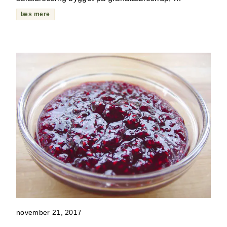
læs mere
november 21, 2017