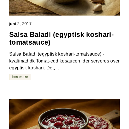
juni 2, 2017
Salsa Baladi (egyptisk koshari-
tomatsauce)
Salsa Baladi (egyptisk koshari-tomatsauce) -
kvalimad.dk Tomat-eddikesaucen, der serveres over
egyptisk koshari. Det, …
læs mere