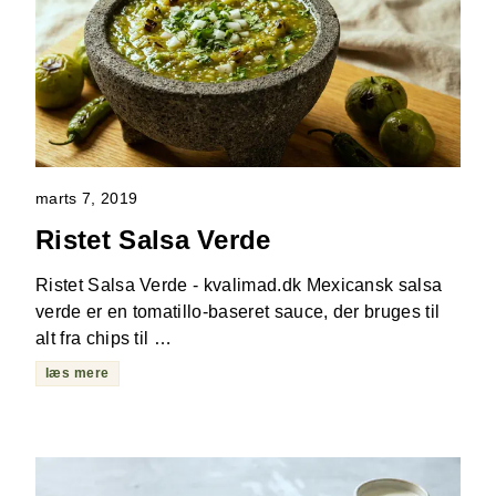
marts 7, 2019
Ristet Salsa Verde
Ristet Salsa Verde - kvalimad.dk Mexicansk salsa
verde er en tomatillo-baseret sauce, der bruges til
alt fra chips til …
læs mere