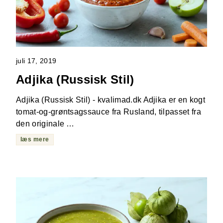
juli 17, 2019
Adjika (Russisk Stil)
Adjika (Russisk Stil) - kvalimad.dk Adjika er en kogt
tomat-og-grøntsagssauce fra Rusland, tilpasset fra
den originale …
læs mere