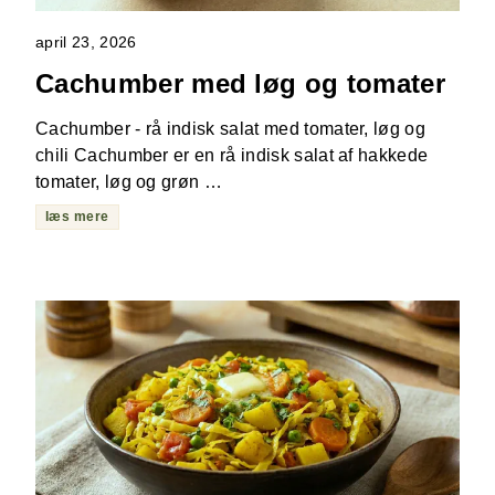
april 23, 2026
Cachumber med løg og tomater
Cachumber - rå indisk salat med tomater, løg og
chili Cachumber er en rå indisk salat af hakkede
tomater, løg og grøn …
læs mere