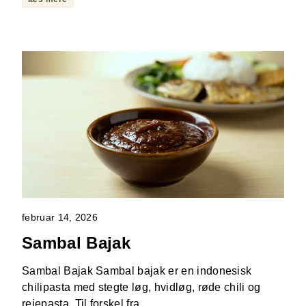
februar 14, 2026
Sambal Bajak
Sambal Bajak Sambal bajak er en indonesisk
chilipasta med stegte løg, hvidløg, røde chili og
rejepasta. Til forskel fra …