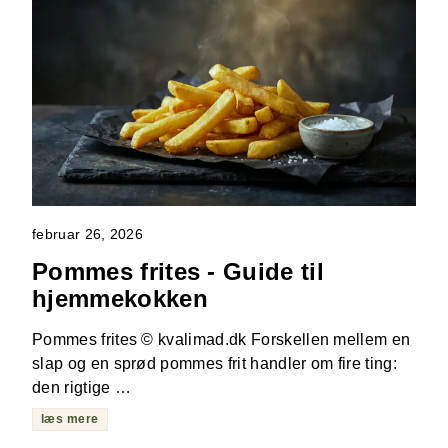
februar 26, 2026
Pommes frites - Guide til
hjemmekokken
Pommes frites © kvalimad.dk Forskellen mellem en
slap og en sprød pommes frit handler om fire ting:
den rigtige …
læs mere