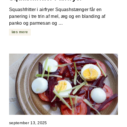
Squashfritter i airfryer Squashstænger får en
panering i tre trin af mel, æg og en blanding af
panko og parmesan og …
læs mere
september 13, 2025