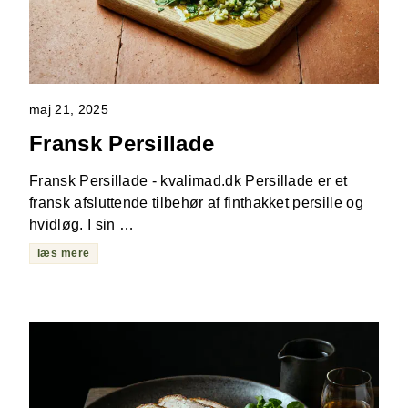
maj 21, 2025
Fransk Persillade
Fransk Persillade - kvalimad.dk Persillade er et
fransk afsluttende tilbehør af finthakket persille og
hvidløg. I sin …
læs mere