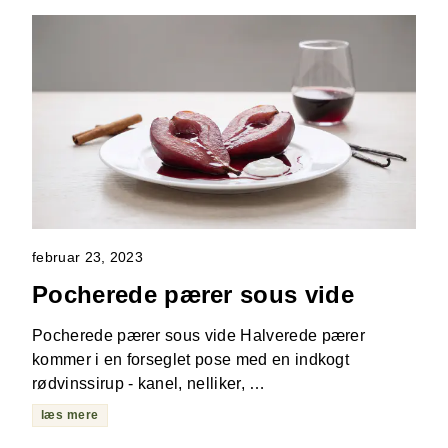
februar 23, 2023
Pocherede pærer sous vide
Pocherede pærer sous vide Halverede pærer
kommer i en forseglet pose med en indkogt
rødvinssirup - kanel, nelliker, …
læs mere