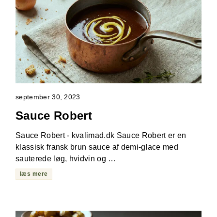
september 30, 2023
Sauce Robert
Sauce Robert - kvalimad.dk Sauce Robert er en
klassisk fransk brun sauce af demi-glace med
sauterede løg, hvidvin og …
læs mere