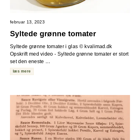
februar 13, 2023
Syltede grønne tomater
Syltede grønne tomater i glas © kvalimad.dk
Opskrift med video - Syltede grønne tomater er stort
set den eneste …
læs mere