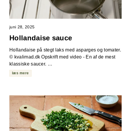
juni 28, 2025
Hollandaise sauce
Hollandaise på stegt laks med asparges og tomater.
© kvalimad.dk Opskrift med video - En af de mest
klassiske saucer. …
læs mere