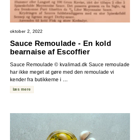
oktober 2, 2022
Sauce Remoulade - En kold
bearnaise af Escoffier
Sauce Remoulade © kvalimad.dk Sauce remoulade
har ikke meget at gøre med den remoulade vi
kender fra butikkerne i …
læs mere