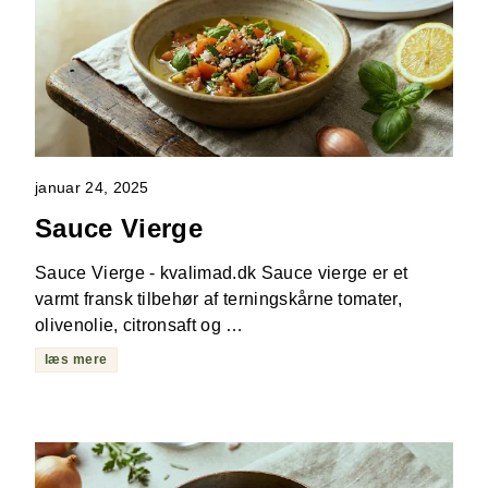
januar 24, 2025
Sauce Vierge
Sauce Vierge - kvalimad.dk Sauce vierge er et
varmt fransk tilbehør af terningskårne tomater,
olivenolie, citronsaft og …
læs mere