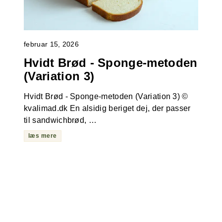
februar 15, 2026
Hvidt Brød - Sponge-metoden
(Variation 3)
Hvidt Brød - Sponge-metoden (Variation 3) ©
kvalimad.dk En alsidig beriget dej, der passer
til sandwichbrød, …
læs mere