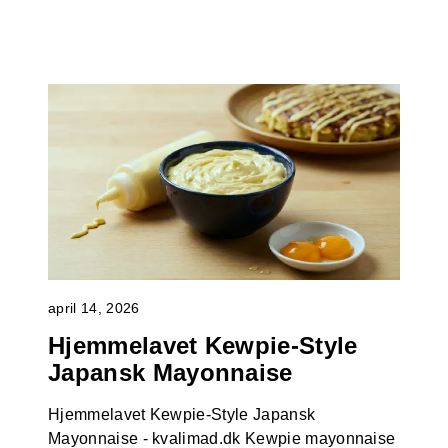
april 14, 2026
Hjemmelavet Kewpie-Style
Japansk Mayonnaise
Hjemmelavet Kewpie-Style Japansk
Mayonnaise - kvalimad.dk Kewpie mayonnaise