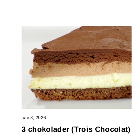
juni 3, 2026
3 chokolader (Trois Chocolat)