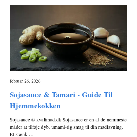
februar 26, 2026
Sojasauce & Tamari - Guide Til
Hjemmekokken
Sojasauce © kvalimad.dk Sojasauce er en af de nemmeste
måder at tilføje dyb, umami-rig smag til din madlavning.
Et stænk …