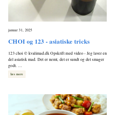
januar 31, 2025
CHOI og 123 - asiatiske tricks
123 choi © kvalimad.dk Opskrift med video - Jeg laver en
del asiatisk mad. Det er nemt, det er sundt og det smager
godt. …
læs mere