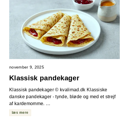
november 9, 2025
Klassisk pandekager
Klassisk pandekager © kvalimad.dk Klassiske
danske pandekager - tynde, bløde og med et strejf
af kardemomme. …
læs mere