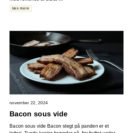
læs mere
november 22, 2024
Bacon sous vide
Bacon sous vide Bacon stegt på panden er et