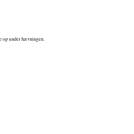
te op under hævningen.