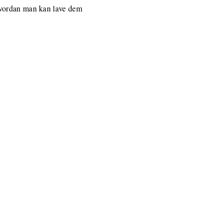
hvordan man kan lave dem