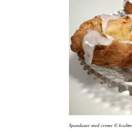
Spandauer med creme © kvalim