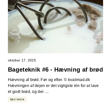
oktober 17, 2025
Bageteknik #6 - Hævning af brød
Hævning af brød. Før og efter. © kvalimad.dk
Hævningen af dejen er det vigtigste trin for at lave
et godt brød, og der …
læs mere