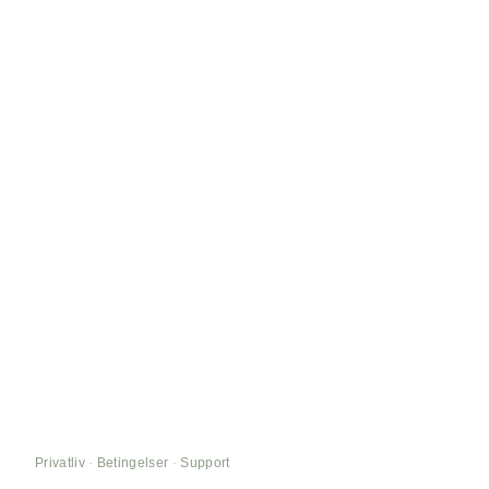
Privatliv
·
Betingelser
·
Support