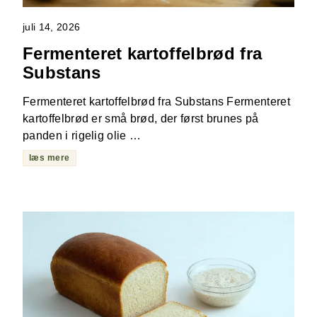
juli 14, 2026
Fermenteret kartoffelbrød fra
Substans
Fermenteret kartoffelbrød fra Substans Fermenteret
kartoffelbrød er små brød, der først brunes på
panden i rigelig olie …
læs mere