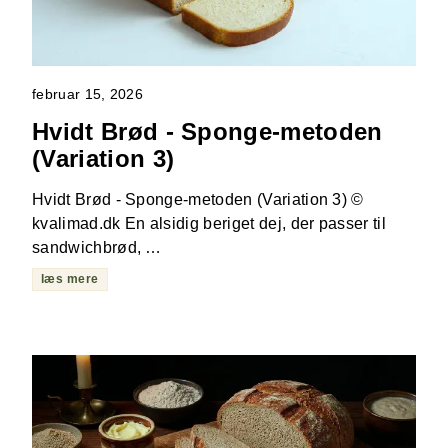
februar 15, 2026
Hvidt Brød - Sponge-metoden
(Variation 3)
Hvidt Brød - Sponge-metoden (Variation 3) ©
kvalimad.dk En alsidig beriget dej, der passer til
sandwichbrød, …
læs mere