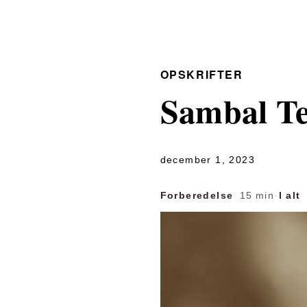
OPSKRIFTER
Sambal Te
december 1, 2023
Forberedelse
15 min
·
I alt