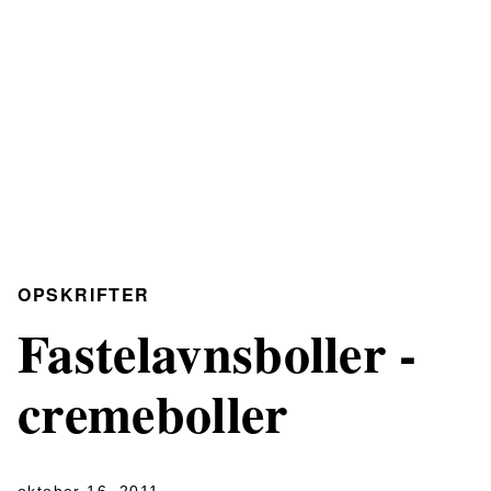
OPSKRIFTER
Fastelavnsboller -
cremeboller