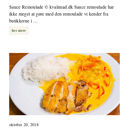
Sauce Remoulade © kvalimad.dk Sauce remoulade har
ikke meget at gøre med den remoulade vi kender fra
butikkerne i …
læs mere
oktober 20, 2018