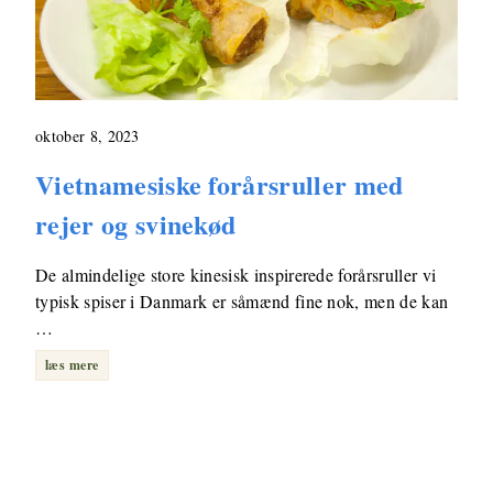
oktober 8, 2023
Vietnamesiske forårsruller med
rejer og svinekød
De almindelige store kinesisk inspirerede forårsruller vi
typisk spiser i Danmark er såmænd fine nok, men de kan
…
læs mere