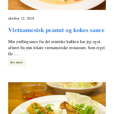
oktober 12, 2018
Vietnamesisk peanut og kokos sauce
Min yndlingsauce fra det asiatiske køkken har jeg også
afluret fra min lokale vietnamesiske restaurant. Som regel
får …
læs mere