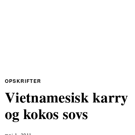
OPSKRIFTER
Vietnamesisk karry
og kokos sovs