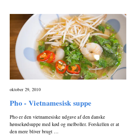
oktober 29, 2010
Pho - Vietnamesisk suppe
Pho er den vietnamesiske udgave af den danske
hønsekødsuppe med kød og melboller. Forskellen er at
den mere bliver brugt …