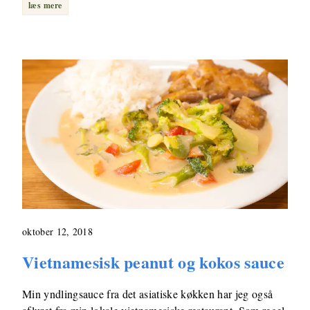
læs mere
oktober 12, 2018
Vietnamesisk peanut og kokos sauce
Min yndlingsauce fra det asiatiske køkken har jeg også