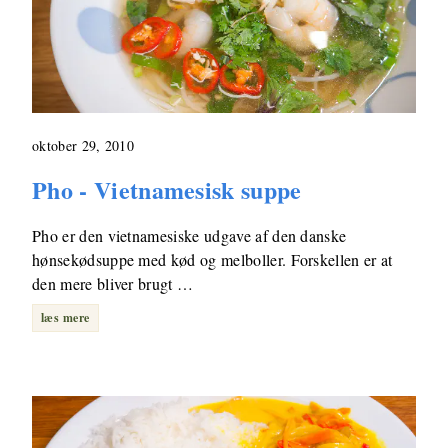
oktober 29, 2010
Pho - Vietnamesisk suppe
Pho er den vietnamesiske udgave af den danske
hønsekødsuppe med kød og melboller. Forskellen er at
den mere bliver brugt …
læs mere