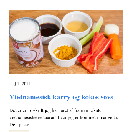
maj 1, 2011
Vietnamesisk karry og kokos sovs
Det er en opskrift jeg har luret af fra min lokale
vietnamesiske restaurant hvor jeg er kommet i mange år.
Den passer …