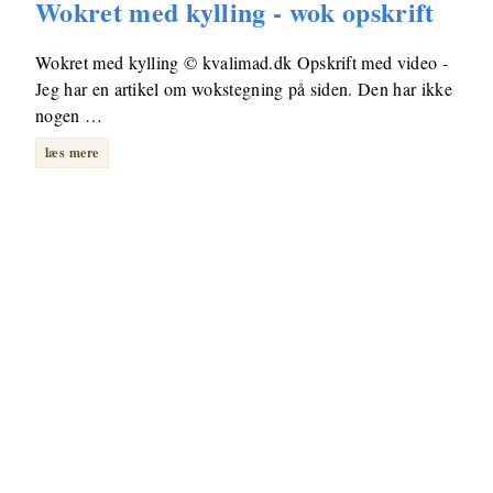
Wokret med kylling - wok opskrift
Wokret med kylling © kvalimad.dk Opskrift med video -
Jeg har en artikel om wokstegning på siden. Den har ikke
nogen …
læs mere