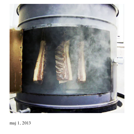
maj 1, 2013