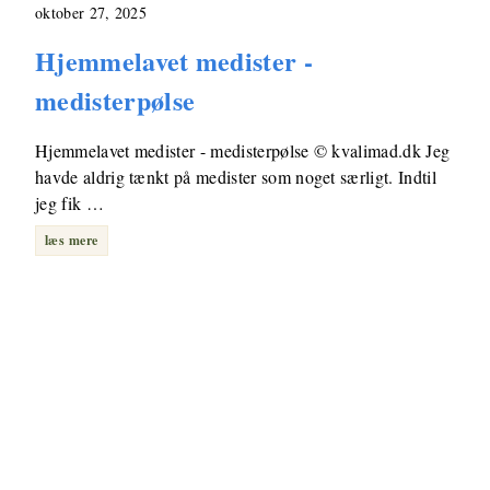
oktober 27, 2025
Hjemmelavet medister -
medisterpølse
Hjemmelavet medister - medisterpølse © kvalimad.dk Jeg
havde aldrig tænkt på medister som noget særligt. Indtil
jeg fik …
læs mere