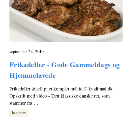
september 24, 2010
Frikadeller - Gode Gammeldags og
Hjemmelavede
Frikadeller &hellip; et komplet måltid © kvalimad.dk
Opskrift med video - Den klassiske danske ret, som
stammer fra …
læs mere