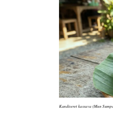
Kandiseret kassava (Mun Sump