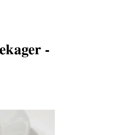
ekager -