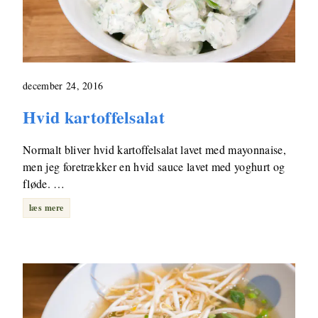
december 24, 2016
Hvid kartoffelsalat
Normalt bliver hvid kartoffelsalat lavet med mayonnaise,
men jeg foretrækker en hvid sauce lavet med yoghurt og
fløde. …
læs mere