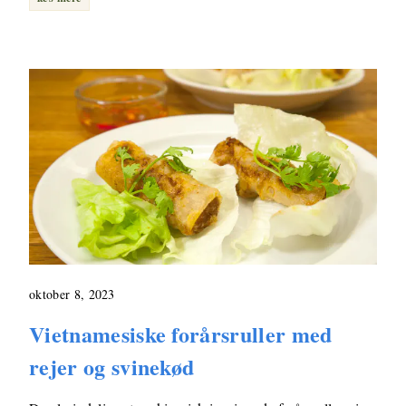
oktober 8, 2023
Vietnamesiske forårsruller med
rejer og svinekød