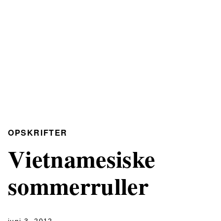
OPSKRIFTER
Vietnamesiske
sommerruller