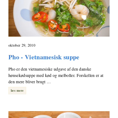
oktober 29, 2010
Pho - Vietnamesisk suppe
Pho er den vietnamesiske udgave af den danske
hønsekødsuppe med kød og melboller. Forskellen er at
den mere bliver brugt …
læs mere