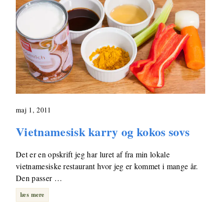
maj 1, 2011
Vietnamesisk karry og kokos sovs
Det er en opskrift jeg har luret af fra min lokale
vietnamesiske restaurant hvor jeg er kommet i mange år.
Den passer …
læs mere