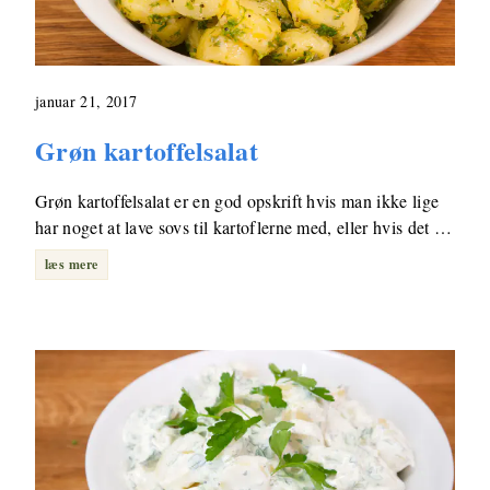
januar 21, 2017
Grøn kartoffelsalat
Grøn kartoffelsalat er en god opskrift hvis man ikke lige
har noget at lave sovs til kartoflerne med, eller hvis det …
læs mere