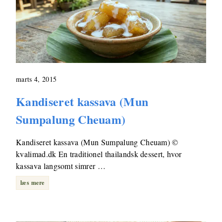
marts 4, 2015
Kandiseret kassava (Mun
Sumpalung Cheuam)
Kandiseret kassava (Mun Sumpalung Cheuam) ©
kvalimad.dk En traditionel thailandsk dessert, hvor
kassava langsomt simrer …
læs mere