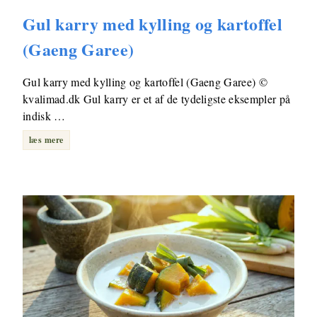
Gul karry med kylling og kartoffel
(Gaeng Garee)
Gul karry med kylling og kartoffel (Gaeng Garee) ©
kvalimad.dk Gul karry er et af de tydeligste eksempler på
indisk …
læs mere