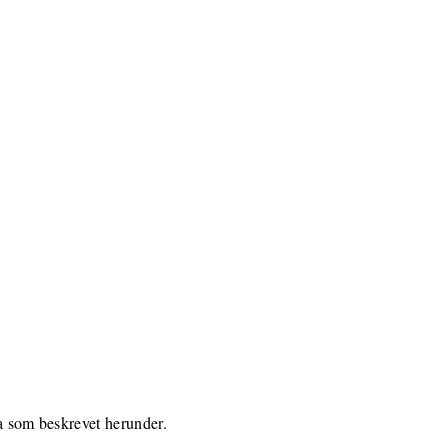
ra som beskrevet herunder.