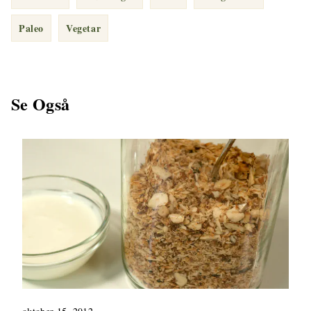
Paleo
Vegetar
Se Også