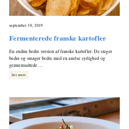
september 10, 2019
Fermenterede franske kartofler
En endnu bedre version af franske kartofler. De steger
bedre og smager bedre med en anelse syrlighed og
gennemsaltede …
læs mere