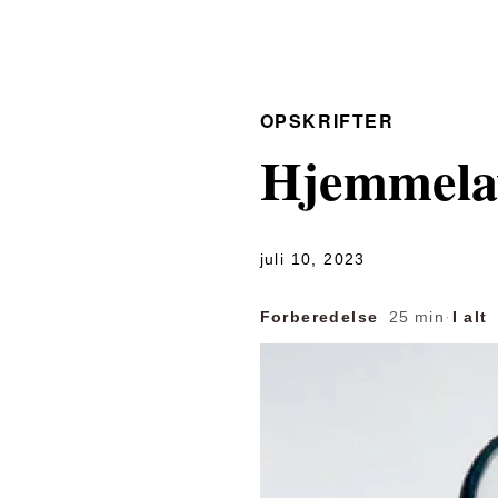
OPSKRIFTER
Hjemmela
juli 10, 2023
Forberedelse
25 min
·
I alt