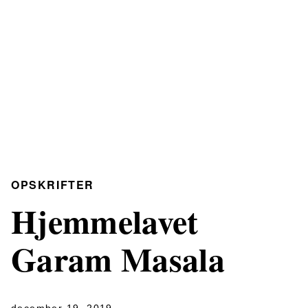
OPSKRIFTER
Hjemmelavet
Garam Masala