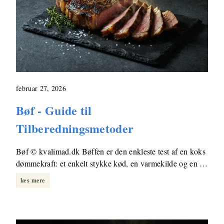
februar 27, 2026
Bøf - Guide til
Tilberedningsmetoder
Bøf © kvalimad.dk Bøffen er den enkleste test af en koks
dømmekraft: et enkelt stykke kød, en varmekilde og en …
læs mere