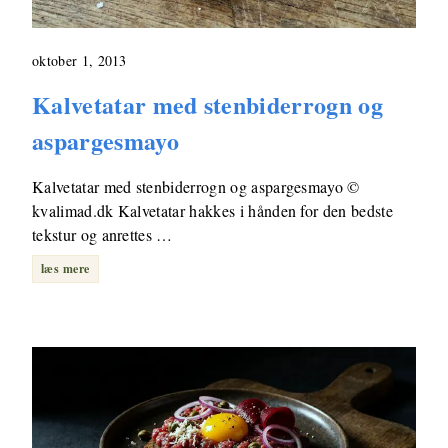
oktober 1, 2013
Kalvetatar med stenbiderrogn og
aspargesmayo
Kalvetatar med stenbiderrogn og aspargesmayo ©
kvalimad.dk Kalvetatar hakkes i hånden for den bedste
tekstur og anrettes …
læs mere