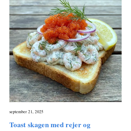
september 21, 2025
Toast skagen med rejer og