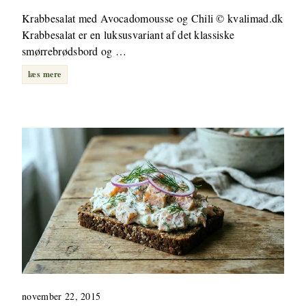
Krabbesalat med Avocadomousse og Chili © kvalimad.dk
Krabbesalat er en luksusvariant af det klassiske
smørrebrødsbord og …
læs mere
november 22, 2015