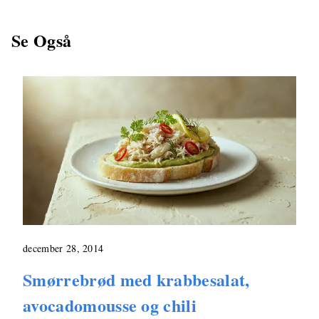
Se Også
december 28, 2014
Smørrebrød med krabbesalat,
avocadomousse og chili