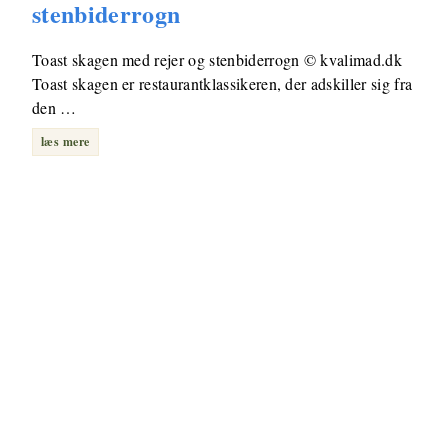
stenbiderrogn
Toast skagen med rejer og stenbiderrogn © kvalimad.dk
Toast skagen er restaurantklassikeren, der adskiller sig fra
den …
læs mere