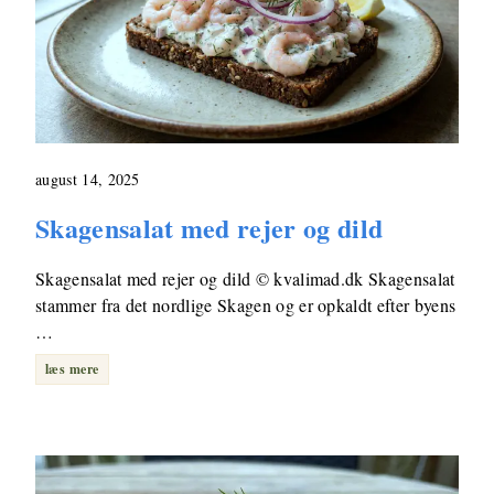
august 14, 2025
Skagensalat med rejer og dild
Skagensalat med rejer og dild © kvalimad.dk Skagensalat
stammer fra det nordlige Skagen og er opkaldt efter byens
…
læs mere