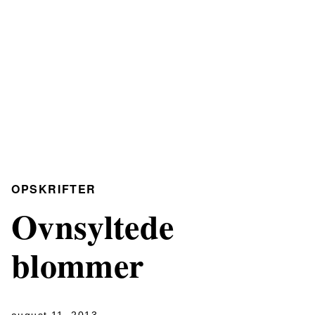
OPSKRIFTER
Ovnsyltede
blommer