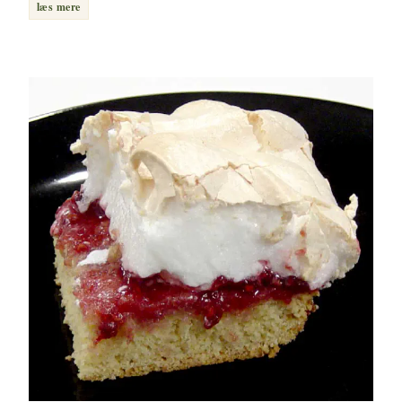
læs mere