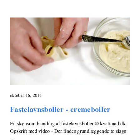
oktober 16, 2011
Fastelavnsboller - cremeboller
En skønsom blanding af fastelavnsboller © kvalimad.dk
Opskrift med video - Der findes grundlæggende to slags
…