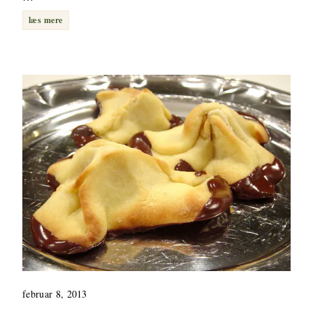
læs mere
februar 8, 2013