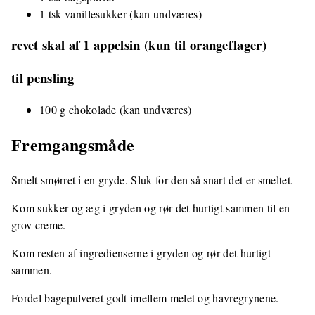
1 tsk vanillesukker (kan undværes)
revet skal af 1 appelsin (kun til orangeflager)
til pensling
100 g chokolade (kan undværes)
Fremgangsmåde
Smelt smørret i en gryde. Sluk for den så snart det er smeltet.
Kom sukker og æg i gryden og rør det hurtigt sammen til en
grov creme.
Kom resten af ingredienserne i gryden og rør det hurtigt
sammen.
Fordel bagepulveret godt imellem melet og havregrynene.