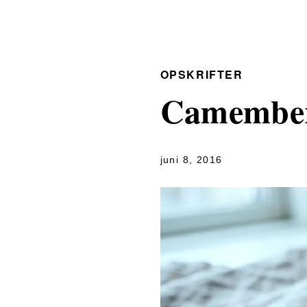
OPSKRIFTER
Camembert
juni 8, 2016