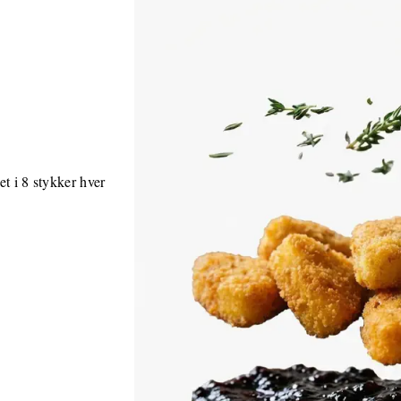
t i 8 stykker hver