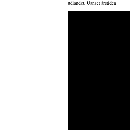
udlandet. Uanset årstiden.