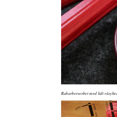
Rabarbersorbet med lidt råsylt