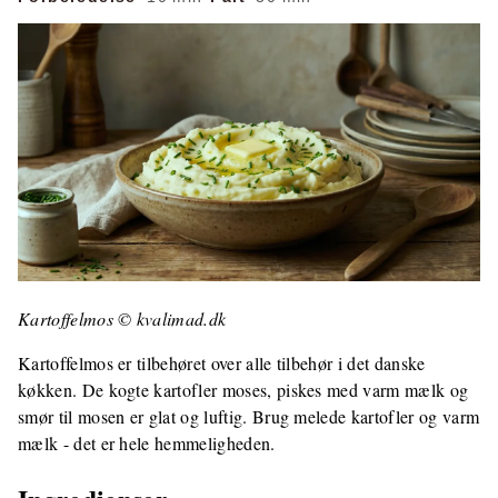
Kartoffelmos © kvalimad.dk
Kartoffelmos er tilbehøret over alle tilbehør i det danske
køkken. De kogte kartofler moses, piskes med varm mælk og
smør til mosen er glat og luftig. Brug melede kartofler og varm
mælk - det er hele hemmeligheden.