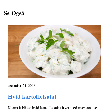
Se Også
december 24, 2016
Hvid kartoffelsalat
Normalt bliver hvid kartoffelsalat lavet med mayonnaise,