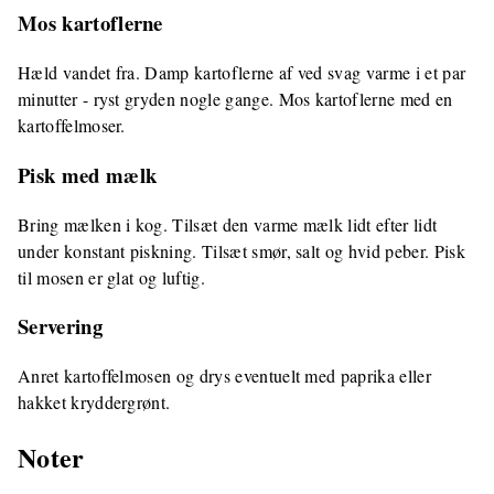
Mos kartoflerne
Hæld vandet fra. Damp kartoflerne af ved svag varme i et par
minutter - ryst gryden nogle gange. Mos kartoflerne med en
kartoffelmoser.
Pisk med mælk
Bring mælken i kog. Tilsæt den varme mælk lidt efter lidt
under konstant piskning. Tilsæt smør, salt og hvid peber. Pisk
til mosen er glat og luftig.
Servering
Anret kartoffelmosen og drys eventuelt med paprika eller
hakket kryddergrønt.
Noter