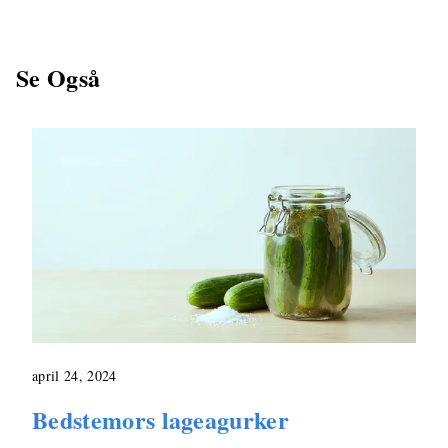
Se Også
april 24, 2024
Bedstemors lageagurker