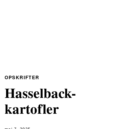
OPSKRIFTER
Hasselback-
kartofler