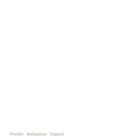
Privatliv
·
Betingelser
·
Support