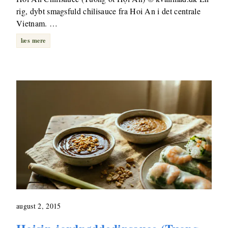
rig, dybt smagsfuld chilisauce fra Hoi An i det centrale
Vietnam. …
læs mere
august 2, 2015