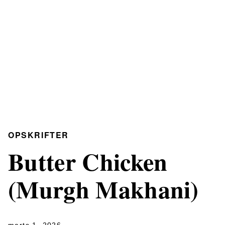
OPSKRIFTER
Butter Chicken
(Murgh Makhani)