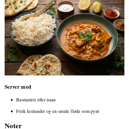
Server med
Basmatiris eller naan
Frisk koriander og en smule fløde som pynt
Noter