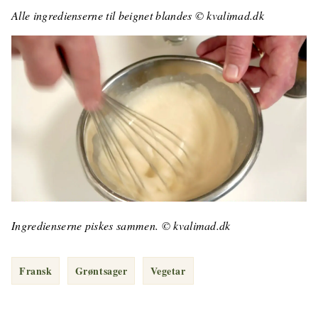
Alle ingredienserne til beignet blandes © kvalimad.dk
Ingredienserne piskes sammen. © kvalimad.dk
Fransk
Grøntsager
Vegetar