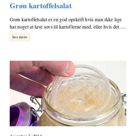
Grøn kartoffelsalat
Grøn kartoffelsalat er en god opskrift hvis man ikke lige
har noget at lave sovs til kartoflerne med, eller hvis det …
læs mere