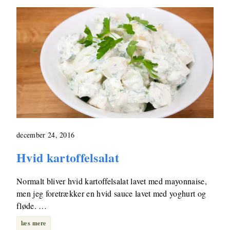
december 24, 2016
Hvid kartoffelsalat
Normalt bliver hvid kartoffelsalat lavet med mayonnaise,
men jeg foretrækker en hvid sauce lavet med yoghurt og
fløde. …
læs mere