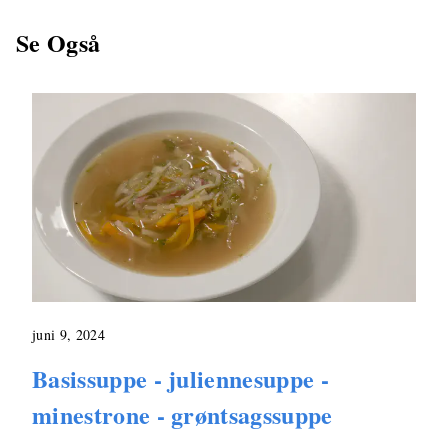
Se Også
juni 9, 2024
Basissuppe - juliennesuppe -
minestrone - grøntsagssuppe