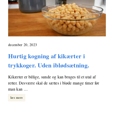
december 20, 2023
Hurtig kogning af kikærter i
trykkoger. Uden iblødsætning.
Kikærter er billige, sunde og kan bruges til et utal af
retter. Desværre skal de sættes i bløde mange timer før
man kan …
læs mere