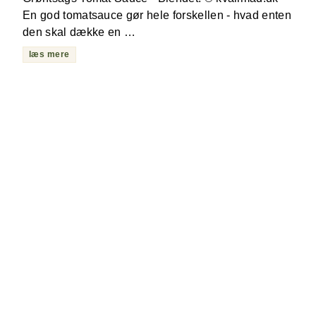
En god tomatsauce gør hele forskellen - hvad enten
den skal dække en …
læs mere