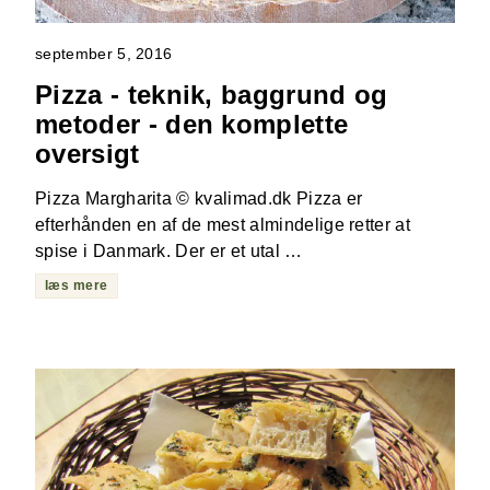
september 5, 2016
Pizza - teknik, baggrund og
metoder - den komplette
oversigt
Pizza Margharita © kvalimad.dk Pizza er
efterhånden en af de mest almindelige retter at
spise i Danmark. Der er et utal …
læs mere