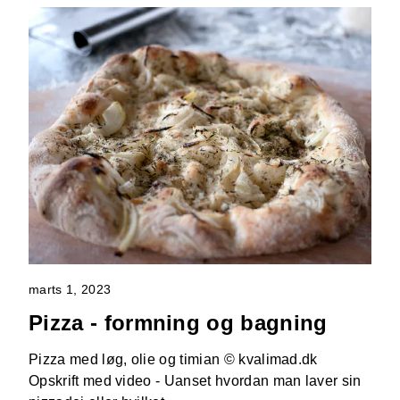
marts 1, 2023
Pizza - formning og bagning
Pizza med løg, olie og timian © kvalimad.dk
Opskrift med video - Uanset hvordan man laver sin