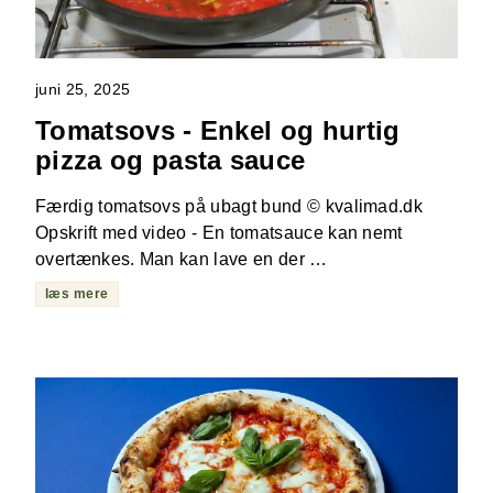
juni 25, 2025
Tomatsovs - Enkel og hurtig
pizza og pasta sauce
Færdig tomatsovs på ubagt bund © kvalimad.dk
Opskrift med video - En tomatsauce kan nemt
overtænkes. Man kan lave en der …
læs mere