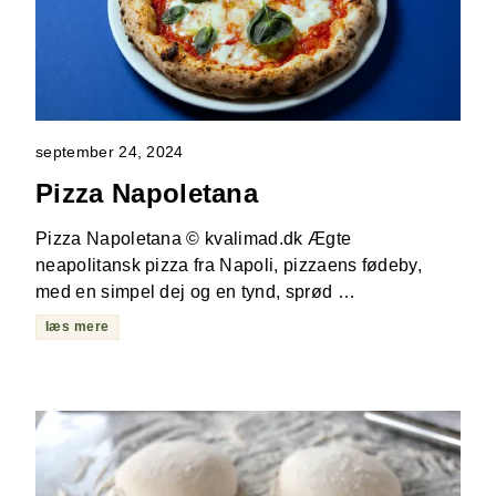
september 24, 2024
Pizza Napoletana
Pizza Napoletana © kvalimad.dk Ægte
neapolitansk pizza fra Napoli, pizzaens fødeby,
med en simpel dej og en tynd, sprød …
læs mere