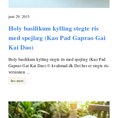
juni 29, 2015
Holy basilikum kylling stegte ris
med spejlæg (Kao Pad Gaprao Gai
Kai Dao)
Holy basilikum kylling stegte ris med spejlæg (Kao Pad
Gaprao Gai Kai Dao) © kvalimad.dk Det her er stegte ris-
versionen …
læs mere