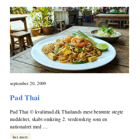
september 20, 2009
Pad Thai
Pad Thai © kvalimad.dk Thailands mest berømte stegte
nuddelret, skabt omkring 2. verdenskrig som en
nationalret med …
læs mere