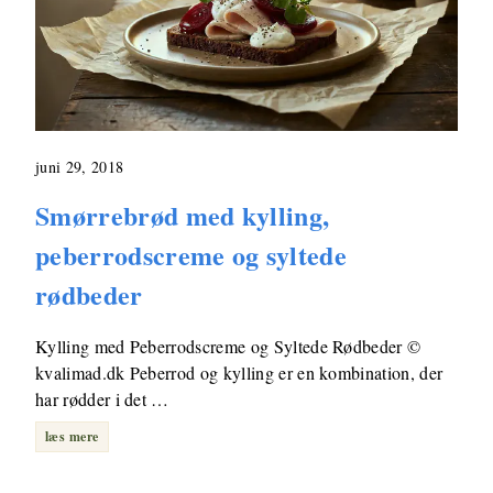
juni 29, 2018
Smørrebrød med kylling,
peberrodscreme og syltede
rødbeder
Kylling med Peberrodscreme og Syltede Rødbeder ©
kvalimad.dk Peberrod og kylling er en kombination, der
har rødder i det …
læs mere