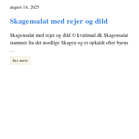
august 14, 2025
Skagensalat med rejer og dild
Skagensalat med rejer og dild © kvalimad.dk Skagensalat
stammer fra det nordlige Skagen og er opkaldt efter byens
…
læs mere