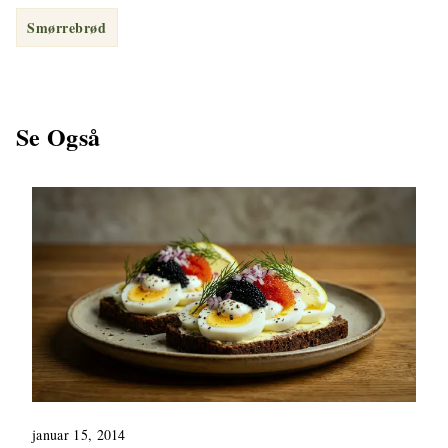
Smørrebrød
Se Også
januar 15, 2014