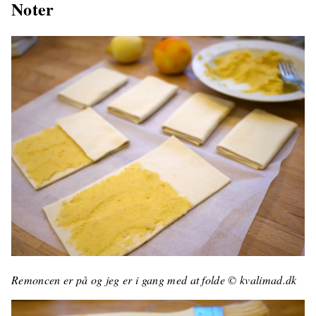
Noter
Remoncen er på og jeg er i gang med at folde © kvalimad.dk