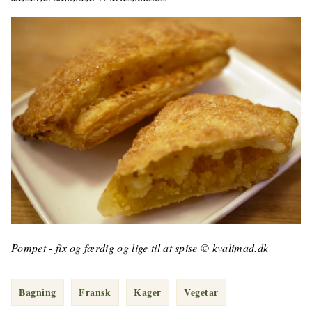
Pompet - fix og færdig og lige til at spise © kvalimad.dk
Bagning
Fransk
Kager
Vegetar