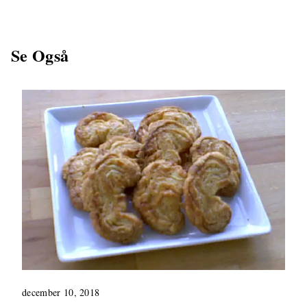
Se Også
december 10, 2018