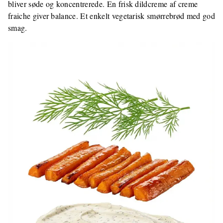
bliver søde og koncentrerede. En frisk dildcreme af creme
fraiche giver balance. Et enkelt vegetarisk smørrebrød med god
smag.