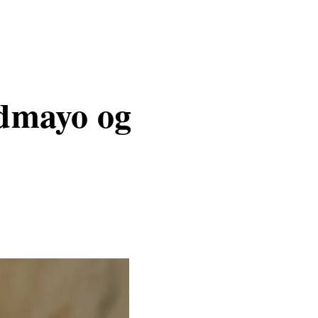
ldmayo og