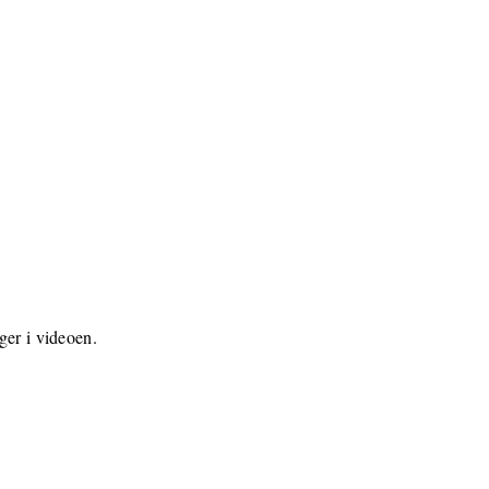
ger i videoen.