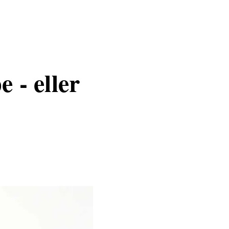
 - eller