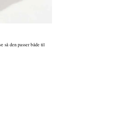
e så den passer både til