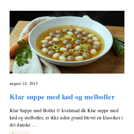
august 14, 2013
Klar suppe med kød og melboller
Klar Suppe med Boller © kvalimad.dk Klar suppe med
kød og melboller, er ikke uden grund blevet en klassiker i
det danske …