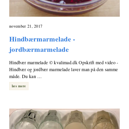
november 21, 2017
Hindbærmarmelade -
jordbærmarmelade
Hindbær marmelade © kvalimad.dk Opskrift med video -
Hindbær og jordbær marmelade laver man på den samme
måde. Du kan …
læs mere