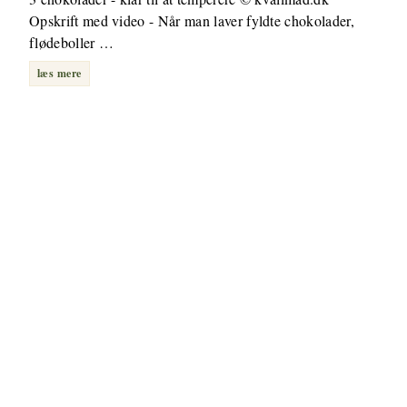
Opskrift med video - Når man laver fyldte chokolader,
flødeboller …
læs mere