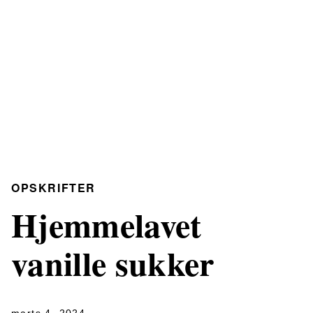
OPSKRIFTER
Hjemmelavet
vanille sukker