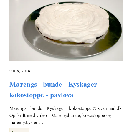
juli 8, 2018
Marengs - bunde - Kyskager -
kokostoppe - pavlova
Marengs - bunde - Kyskager - kokostoppe © kvalimad.dk
Opskrift med video - Marengsbunde, kokostoppe og
marengskys er …