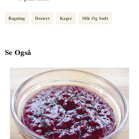
Bagning
Dessert
Kager
Slik Og Sødt
Se Også