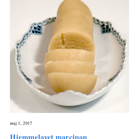
maj 1, 2017
Hjemmelavet marcipan