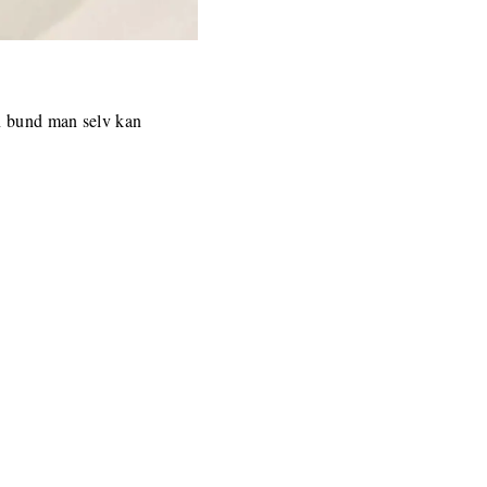
n bund man selv kan