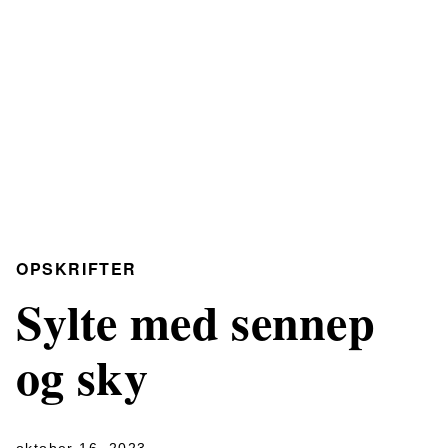
OPSKRIFTER
Sylte med sennep
og sky