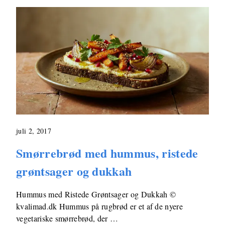
juli 2, 2017
Smørrebrød med hummus, ristede
grøntsager og dukkah
Hummus med Ristede Grøntsager og Dukkah ©
kvalimad.dk Hummus på rugbrød er et af de nyere
vegetariske smørrebrød, der …