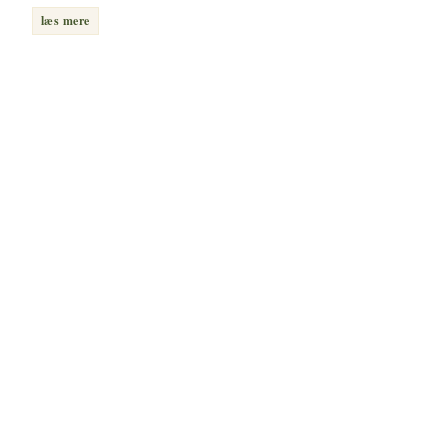
læs mere