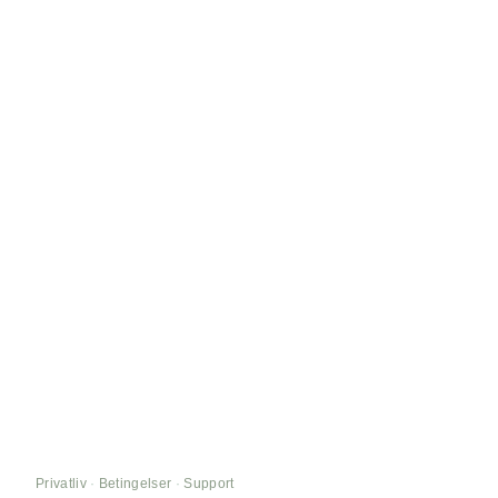
Privatliv
·
Betingelser
·
Support