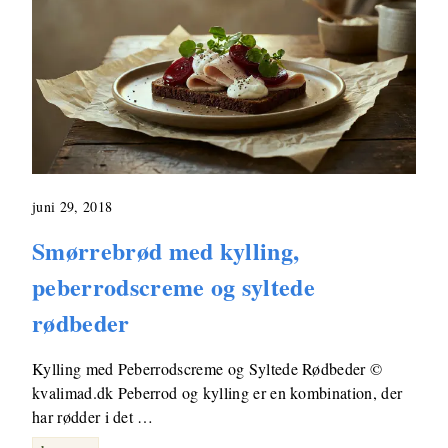
juni 29, 2018
Smørrebrød med kylling,
peberrodscreme og syltede
rødbeder
Kylling med Peberrodscreme og Syltede Rødbeder ©
kvalimad.dk Peberrod og kylling er en kombination, der
har rødder i det …