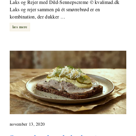
Laks og Rejer med Dild-Sennepscreme © kvalimad.dk
Laks og rejer sammen på ét smørrebrød er en
kombination, der dukker …
læs mere
november 13, 2020