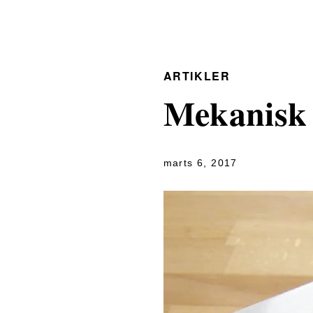
ARTIKLER
Mekanisk 
marts 6, 2017