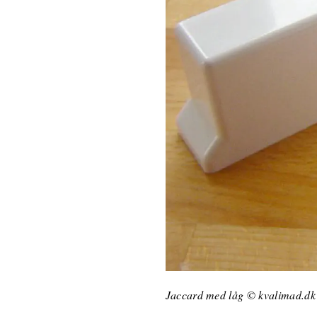
Jaccard med låg © kvalimad.dk