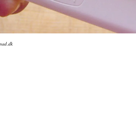
imad.dk